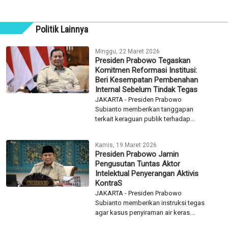
Politik Lainnya
Minggu, 22 Maret 2026
Presiden Prabowo Tegaskan
Komitmen Reformasi Institusi:
Beri Kesempatan Pembenahan
Internal Sebelum Tindak Tegas
JAKARTA - Presiden Prabowo
Subianto memberikan tanggapan
terkait keraguan publik terhadap...
Kamis, 19 Maret 2026
Presiden Prabowo Jamin
Pengusutan Tuntas Aktor
Intelektual Penyerangan Aktivis
KontraS
JAKARTA - Presiden Prabowo
Subianto memberikan instruksi tegas
agar kasus penyiraman air keras...