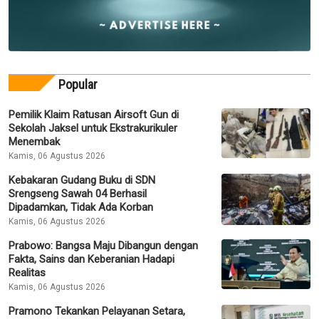
Popular
Pemilik Klaim Ratusan Airsoft Gun di
Sekolah Jaksel untuk Ekstrakurikuler
Menembak
Kamis, 06 Agustus 2026
Kebakaran Gudang Buku di SDN
Srengseng Sawah 04 Berhasil
Dipadamkan, Tidak Ada Korban
Kamis, 06 Agustus 2026
Prabowo: Bangsa Maju Dibangun dengan
Fakta, Sains dan Keberanian Hadapi
Realitas
Kamis, 06 Agustus 2026
Pramono Tekankan Pelayanan Setara,