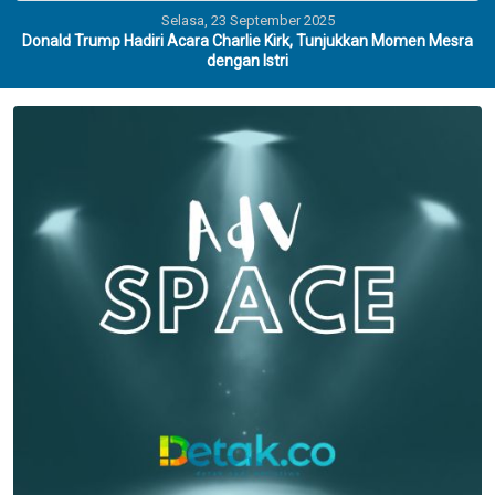
Selasa, 23 September 2025
Donald Trump Hadiri Acara Charlie Kirk, Tunjukkan Momen Mesra
dengan Istri