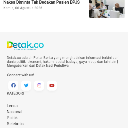
Nakes Diminta Tak Bedakan Pasien BPJS
Kamis, 06 Agustus 2026
Detak.co adalah Portal Berita yang menghadirkan informasi terkini dari
dunia politik, ekonomi, hukum, sosial budaya, gaya hidup dan lain-lain |
Mengabarkan dari Detak Nadi Peristiwa
Connect with us!
KATEGORI
Lensa
Nasional
Politik
Selebritis