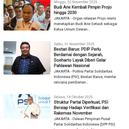
Minggu, 02 November 2025
Budi Arie Kembali Pimpin Projo
hingga 2030
JAKARTA - Organ relawan Projo resmi
menetapkan Budi Arie Setiadi sebagai
Ketua Umum Dewan...
Sabtu, 01 November 2025
Bestari Barus: PDIP Perlu
Berdamai dengan Sejarah,
Soeharto Layak Diberi Gelar
Pahlawan Nasional
JAKARTA - Politisi Partai Solidaritas
Indonesia (PSI), Bestari Barus, menilai
rencana pemberian...
Selasa, 14 Oktober 2025
Struktur Partai Diperkuat, PSI
Bersiap Hadapi Verifikasi dan
Rakernas November
JAKARTA - Dewan Pimpinan Pusat
Partai Solidaritas Indonesia (DPP PSI)