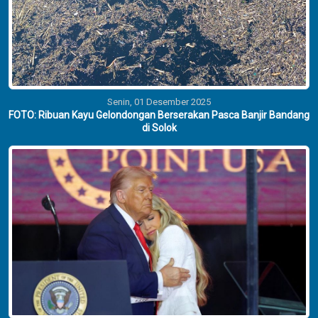
Senin, 01 Desember 2025
FOTO: Ribuan Kayu Gelondongan Berserakan Pasca Banjir Bandang
di Solok