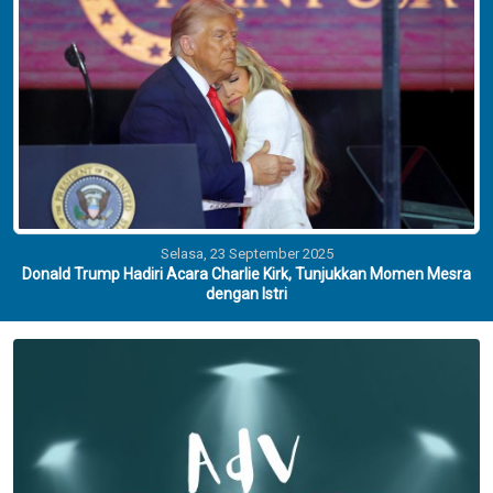
Selasa, 23 September 2025
Donald Trump Hadiri Acara Charlie Kirk, Tunjukkan Momen Mesra
dengan Istri