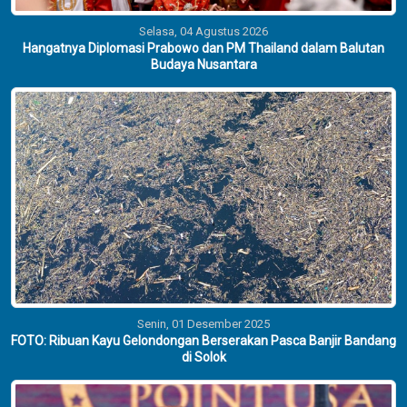
Selasa, 04 Agustus 2026
Hangatnya Diplomasi Prabowo dan PM Thailand dalam Balutan
Budaya Nusantara
Senin, 01 Desember 2025
FOTO: Ribuan Kayu Gelondongan Berserakan Pasca Banjir Bandang
di Solok