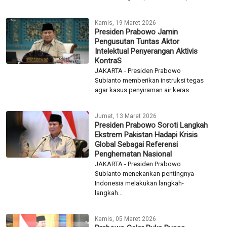
Kamis, 19 Maret 2026
Presiden Prabowo Jamin
Pengusutan Tuntas Aktor
Intelektual Penyerangan Aktivis
KontraS
JAKARTA - Presiden Prabowo
Subianto memberikan instruksi tegas
agar kasus penyiraman air keras...
Jumat, 13 Maret 2026
Presiden Prabowo Soroti Langkah
Ekstrem Pakistan Hadapi Krisis
Global Sebagai Referensi
Penghematan Nasional
JAKARTA - Presiden Prabowo
Subianto menekankan pentingnya
Indonesia melakukan langkah-
langkah...
Kamis, 05 Maret 2026