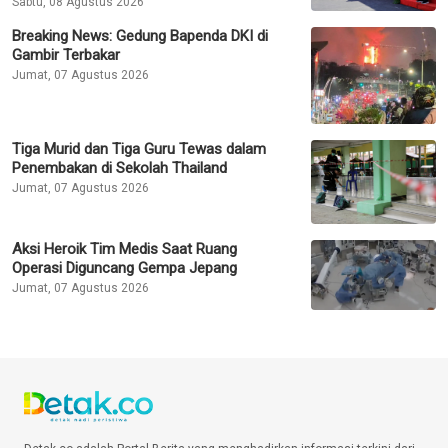
Sabtu, 08 Agustus 2026
Breaking News: Gedung Bapenda DKI di
Gambir Terbakar
Jumat, 07 Agustus 2026
Tiga Murid dan Tiga Guru Tewas dalam
Penembakan di Sekolah Thailand
Jumat, 07 Agustus 2026
Aksi Heroik Tim Medis Saat Ruang
Operasi Diguncang Gempa Jepang
Jumat, 07 Agustus 2026