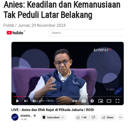
Anies: Keadilan dan Kemanusiaan
Tak Peduli Latar Belakang
Politik / Jumat, 29 November 2024