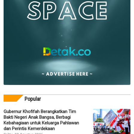
Popular
Gubernur Khofifah Berangkatkan Tim
Bakti Negeri Anak Bangsa, Berbagi
Kebahagiaan untuk Keluarga Pahlawan
dan Perintis Kemerdekaan