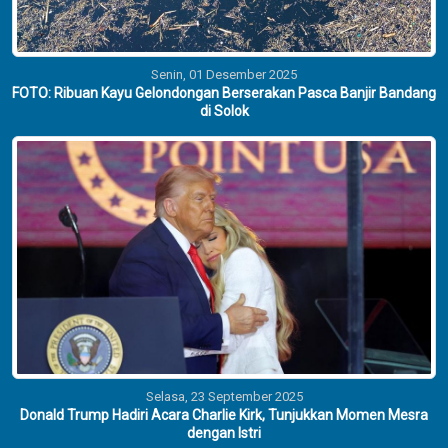
Senin, 01 Desember 2025
FOTO: Ribuan Kayu Gelondongan Berserakan Pasca Banjir Bandang
di Solok
Selasa, 23 September 2025
Donald Trump Hadiri Acara Charlie Kirk, Tunjukkan Momen Mesra
dengan Istri