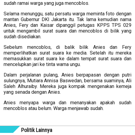
sudah ramai warga yang juga mencoblos.
Selama menunggu, satu persatu warga meminta foto dengan
mantan Gubernur DKI Jakarta itu. Tak lama kemudian nama
Anies, Fery dan Kaisar dipanggil petugas KPPS TPS 029
untuk mengambil surat suara dan mencoblos di bilik yang
sudah disediakan.
Sebelum mencoblos, di balik bilik Anies dan Fery
memperlihatkan surat suara ke media. Setelah itu mereka
memasukkan surat suara ke dalam tempat surat suara dan
mencelupkan jari ke tinta warna ungu.
Dalam perjalanan pulang, Anies berpapasan dengan putri
sulungnya, Mutiara Annisa Baswedan, bersama suaminya, Ali
Saleh Alhuraiby. Mereka juga kompak mengenakan kemeja
yang senada dengan Anies.
Anies menyapa warga dan menanyakan apakah sudah
mencoblos atau belum. Warga menjawab sudah.
Politik Lainnya