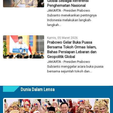
Global Sebagai Referensi
Penghematan Nasional
JAKARTA - Presiden Prabowo
Subianto menekankan pentingnya
Indonesia melakukan langkah-
langkah...
Kamis, 05 Maret 2026
Prabowo Gelar Buka Puasa
Bersama Tokoh Ormas Islam,
Bahas Persiapan Lebaran dan
Geopolitik Global
JAKARTA - Presiden Prabowo
Subianto menggelar acara buka puasa
bersama sejumlah tokoh dan...
Dunia Dalam Lensa