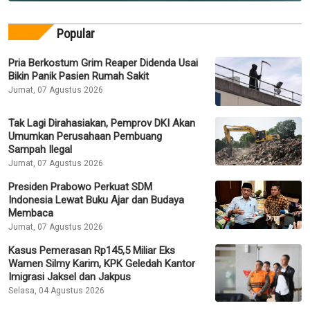
Popular
Pria Berkostum Grim Reaper Didenda Usai
Bikin Panik Pasien Rumah Sakit
Jumat, 07 Agustus 2026
Tak Lagi Dirahasiakan, Pemprov DKI Akan
Umumkan Perusahaan Pembuang
Sampah Ilegal
Jumat, 07 Agustus 2026
Presiden Prabowo Perkuat SDM
Indonesia Lewat Buku Ajar dan Budaya
Membaca
Jumat, 07 Agustus 2026
Kasus Pemerasan Rp145,5 Miliar Eks
Wamen Silmy Karim, KPK Geledah Kantor
Imigrasi Jaksel dan Jakpus
Selasa, 04 Agustus 2026