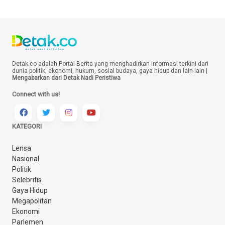
Detak.co adalah Portal Berita yang menghadirkan informasi terkini dari
dunia politik, ekonomi, hukum, sosial budaya, gaya hidup dan lain-lain |
Mengabarkan dari Detak Nadi Peristiwa
Connect with us!
KATEGORI
Lensa
Nasional
Politik
Selebritis
Gaya Hidup
Megapolitan
Ekonomi
Parlemen