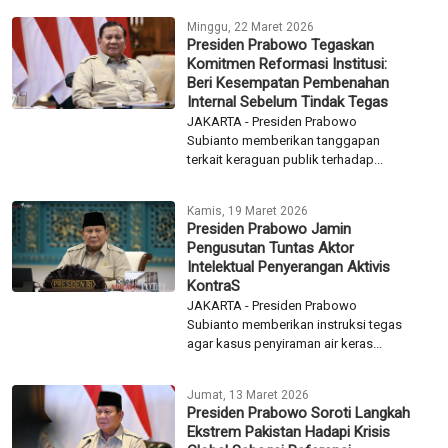
Minggu, 22 Maret 2026
Presiden Prabowo Tegaskan
Komitmen Reformasi Institusi:
Beri Kesempatan Pembenahan
Internal Sebelum Tindak Tegas
JAKARTA - Presiden Prabowo
Subianto memberikan tanggapan
terkait keraguan publik terhadap...
Kamis, 19 Maret 2026
Presiden Prabowo Jamin
Pengusutan Tuntas Aktor
Intelektual Penyerangan Aktivis
KontraS
JAKARTA - Presiden Prabowo
Subianto memberikan instruksi tegas
agar kasus penyiraman air keras...
Jumat, 13 Maret 2026
Presiden Prabowo Soroti Langkah
Ekstrem Pakistan Hadapi Krisis