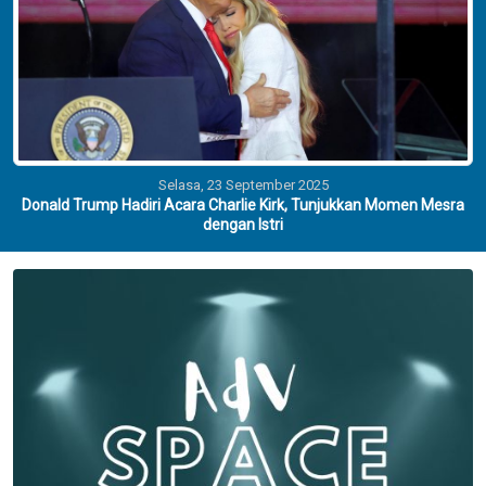
Selasa, 23 September 2025
Donald Trump Hadiri Acara Charlie Kirk, Tunjukkan Momen Mesra
dengan Istri