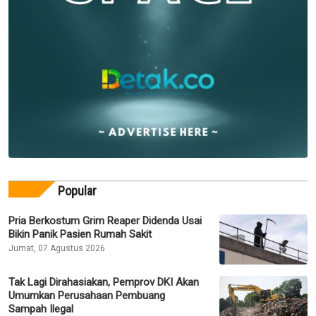
Popular
Pria Berkostum Grim Reaper Didenda Usai
Bikin Panik Pasien Rumah Sakit
Jumat, 07 Agustus 2026
Tak Lagi Dirahasiakan, Pemprov DKI Akan
Umumkan Perusahaan Pembuang
Sampah Ilegal