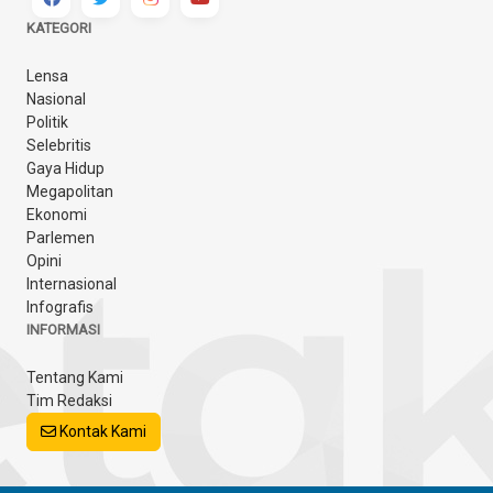
KATEGORI
Lensa
Nasional
Politik
Selebritis
Gaya Hidup
Megapolitan
Ekonomi
Parlemen
Opini
Internasional
Infografis
INFORMASI
Tentang Kami
Tim Redaksi
Kontak Kami