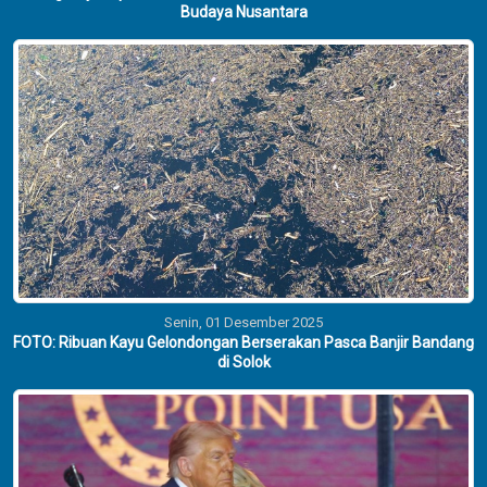
Budaya Nusantara
Senin, 01 Desember 2025
FOTO: Ribuan Kayu Gelondongan Berserakan Pasca Banjir Bandang
di Solok