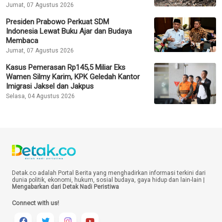
Jumat, 07 Agustus 2026
Presiden Prabowo Perkuat SDM
Indonesia Lewat Buku Ajar dan Budaya
Membaca
Jumat, 07 Agustus 2026
Kasus Pemerasan Rp145,5 Miliar Eks
Wamen Silmy Karim, KPK Geledah Kantor
Imigrasi Jaksel dan Jakpus
Selasa, 04 Agustus 2026
Detak.co adalah Portal Berita yang menghadirkan informasi terkini dari
dunia politik, ekonomi, hukum, sosial budaya, gaya hidup dan lain-lain |
Mengabarkan dari Detak Nadi Peristiwa
Connect with us!