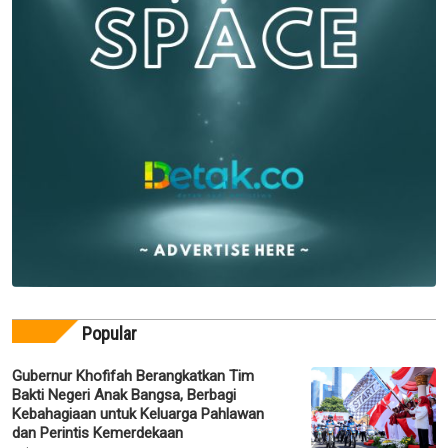
Popular
Gubernur Khofifah Berangkatkan Tim
Bakti Negeri Anak Bangsa, Berbagi
Kebahagiaan untuk Keluarga Pahlawan
dan Perintis Kemerdekaan