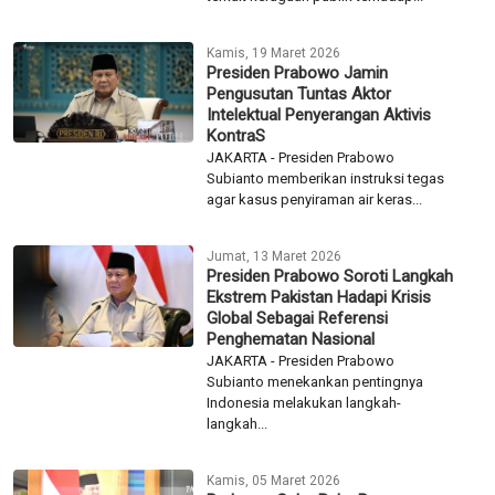
Kamis, 19 Maret 2026
Presiden Prabowo Jamin
Pengusutan Tuntas Aktor
Intelektual Penyerangan Aktivis
KontraS
JAKARTA - Presiden Prabowo
Subianto memberikan instruksi tegas
agar kasus penyiraman air keras...
Jumat, 13 Maret 2026
Presiden Prabowo Soroti Langkah
Ekstrem Pakistan Hadapi Krisis
Global Sebagai Referensi
Penghematan Nasional
JAKARTA - Presiden Prabowo
Subianto menekankan pentingnya
Indonesia melakukan langkah-
langkah...
Kamis, 05 Maret 2026