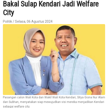
Bakal Sulap Kendari Jadi Welfare
City
Politik / Selasa, 06 Agustus 2024
Pasangan calon Wali Kota dan Wakil Wali Kota Kendari, Sitya Giona Nur Alam
dan Subhan, menyatakan siap mewujudkan visi mereka menjadikan Kendari
sebagai welfare city.