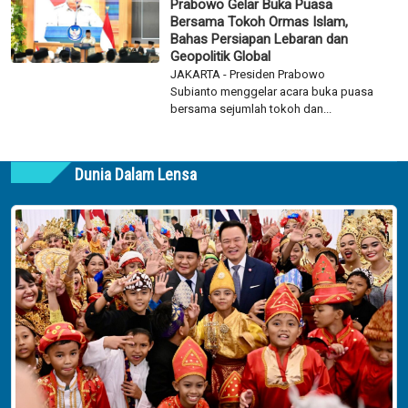
Prabowo Gelar Buka Puasa
Bersama Tokoh Ormas Islam,
Bahas Persiapan Lebaran dan
Geopolitik Global
JAKARTA - Presiden Prabowo
Subianto menggelar acara buka puasa
bersama sejumlah tokoh dan...
Dunia Dalam Lensa