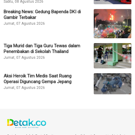
Sabtu, 08 Agustus 2026
Breaking News: Gedung Bapenda DKI di
Gambir Terbakar
Jumat, 07 Agustus 2026
Tiga Murid dan Tiga Guru Tewas dalam
Penembakan di Sekolah Thailand
Jumat, 07 Agustus 2026
Aksi Heroik Tim Medis Saat Ruang
Operasi Diguncang Gempa Jepang
Jumat, 07 Agustus 2026