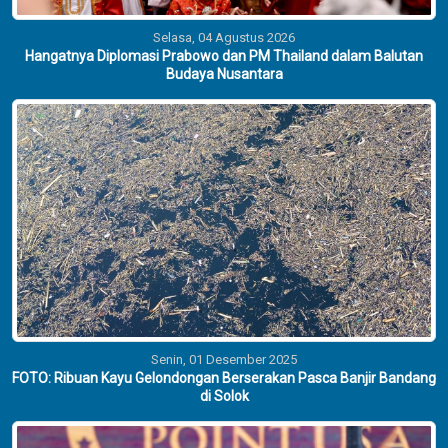
Selasa, 04 Agustus 2026
Hangatnya Diplomasi Prabowo dan PM Thailand dalam Balutan
Budaya Nusantara
Senin, 01 Desember 2025
FOTO: Ribuan Kayu Gelondongan Berserakan Pasca Banjir Bandang
di Solok