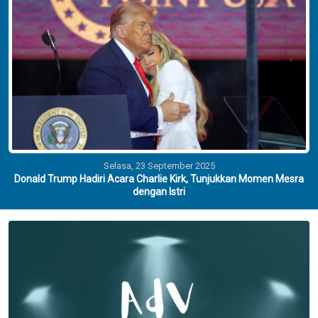
Selasa, 23 September 2025
Donald Trump Hadiri Acara Charlie Kirk, Tunjukkan Momen Mesra
dengan Istri