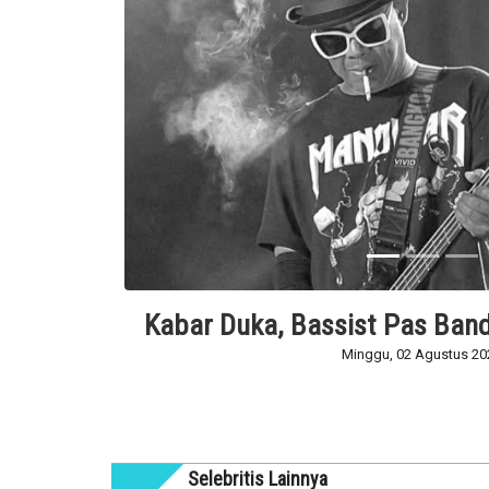
Kabar Duka, Bassist Pas Band
Minggu, 02 Agustus 20