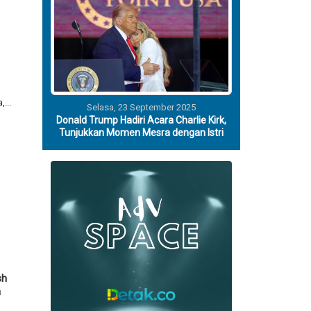
Selasa, 23 September 2025
Donald Trump Hadiri Acara Charlie Kirk,
Tunjukkan Momen Mesra dengan Istri
...
sh