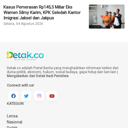
Kasus Pemerasan Rp145,5 Miliar Eks
Wamen Silmy Karim, KPK Geledah Kantor
Imigrasi Jaksel dan Jakpus
Selasa, 04 Agustus 2026
Detak.co adalah Portal Berita yang menghadirkan informasi terkini dari
dunia politik, ekonomi, hukum, sosial budaya, gaya hidup dan lain-lain |
Mengabarkan dari Detak Nadi Peristiwa
Connect with us!
KATEGORI
Lensa
Nasional