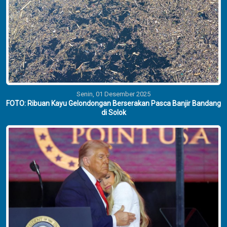
Senin, 01 Desember 2025
FOTO: Ribuan Kayu Gelondongan Berserakan Pasca Banjir Bandang
di Solok