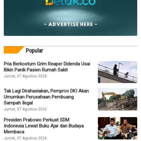
Popular
Pria Berkostum Grim Reaper Didenda Usai
Bikin Panik Pasien Rumah Sakit
Jumat, 07 Agustus 2026
Tak Lagi Dirahasiakan, Pemprov DKI Akan
Umumkan Perusahaan Pembuang
Sampah Ilegal
Jumat, 07 Agustus 2026
Presiden Prabowo Perkuat SDM
Indonesia Lewat Buku Ajar dan Budaya
Membaca
Jumat, 07 Agustus 2026