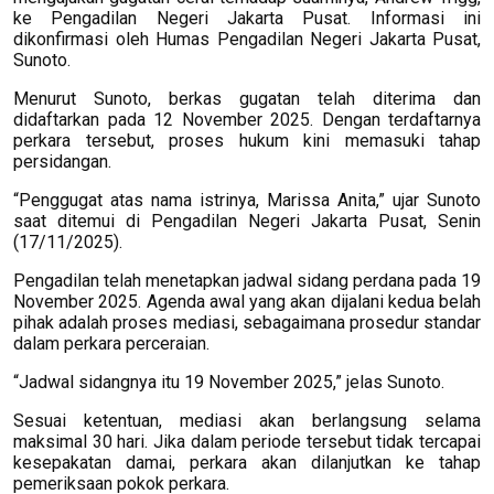
ke Pengadilan Negeri Jakarta Pusat. Informasi ini
dikonfirmasi oleh Humas Pengadilan Negeri Jakarta Pusat,
Sunoto.
Menurut Sunoto, berkas gugatan telah diterima dan
didaftarkan pada 12 November 2025. Dengan terdaftarnya
perkara tersebut, proses hukum kini memasuki tahap
persidangan.
“Penggugat atas nama istrinya, Marissa Anita,” ujar Sunoto
saat ditemui di Pengadilan Negeri Jakarta Pusat, Senin
(17/11/2025).
Pengadilan telah menetapkan jadwal sidang perdana pada 19
November 2025. Agenda awal yang akan dijalani kedua belah
pihak adalah proses mediasi, sebagaimana prosedur standar
dalam perkara perceraian.
“Jadwal sidangnya itu 19 November 2025,” jelas Sunoto.
Sesuai ketentuan, mediasi akan berlangsung selama
maksimal 30 hari. Jika dalam periode tersebut tidak tercapai
kesepakatan damai, perkara akan dilanjutkan ke tahap
pemeriksaan pokok perkara.