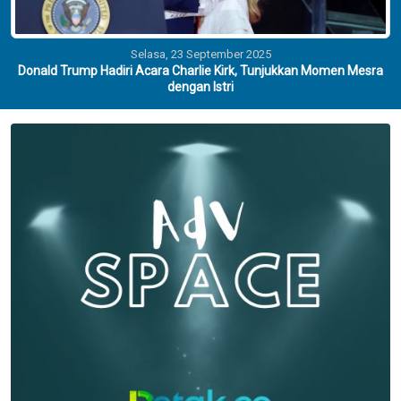
Selasa, 23 September 2025
Donald Trump Hadiri Acara Charlie Kirk, Tunjukkan Momen Mesra
dengan Istri