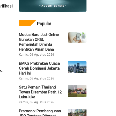
ifikasi
Popular
Modus Baru Judi Online
Gunakan QRIS,
Pemerintah Diminta
Hentikan Aliran Dana
Kamis, 06 Agustus 2026
BMKG Prakirakan Cuaca
Cerah Dominasi Jakarta
...
Hari Ini
Kamis, 06 Agustus 2026
Satu Pemain Thailand
Tewas Disambar Petir, 12
Luka-luka
Kamis, 06 Agustus 2026
Pramono: Pembangunan
JPO Tendean Ditarget