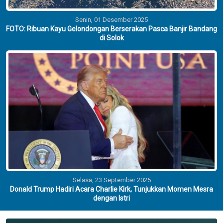
Senin, 01 Desember 2025
FOTO: Ribuan Kayu Gelondongan Berserakan Pasca Banjir Bandang
di Solok
Selasa, 23 September 2025
Donald Trump Hadiri Acara Charlie Kirk, Tunjukkan Momen Mesra
dengan Istri