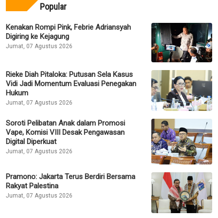
Popular
Kenakan Rompi Pink, Febrie Adriansyah
Digiring ke Kejagung
Jumat, 07 Agustus 2026
Rieke Diah Pitaloka: Putusan Sela Kasus
Vidi Jadi Momentum Evaluasi Penegakan
Hukum
Jumat, 07 Agustus 2026
Soroti Pelibatan Anak dalam Promosi
Vape, Komisi VIII Desak Pengawasan
Digital Diperkuat
Jumat, 07 Agustus 2026
Pramono: Jakarta Terus Berdiri Bersama
Rakyat Palestina
Jumat, 07 Agustus 2026