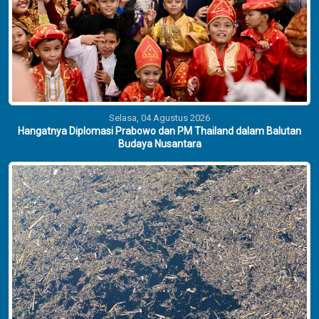
Selasa, 04 Agustus 2026
Hangatnya Diplomasi Prabowo dan PM Thailand dalam Balutan
Budaya Nusantara