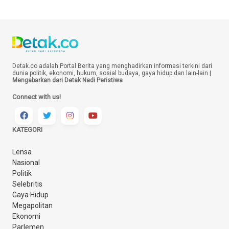
Detak.co adalah Portal Berita yang menghadirkan informasi terkini dari
dunia politik, ekonomi, hukum, sosial budaya, gaya hidup dan lain-lain |
Mengabarkan dari Detak Nadi Peristiwa
Connect with us!
KATEGORI
Lensa
Nasional
Politik
Selebritis
Gaya Hidup
Megapolitan
Ekonomi
Parlemen