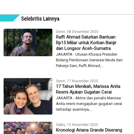
Selebritis Lainnya
Senin, 08 Desember 2025
Raffi Ahmad Salurkan Bantuan
Rp15 Miliar untuk Korban Banjir
dan Longsor Aceh-Sumatra
JAKARTA - Utusan Khusus Presiden
Bidang Pembinaan Generasi Muda dan
Pekerja Seni, Raffi Ahmad,...
Senin, 17 November 2025
17 Tahun Menikah, Marissa Anita
Resmi Ajukan Gugatan Cerai
JAKARTA - Aktris dan jurnalis Marissa
Anita resmi mengajukan gugatan cerai
terhadap suaminya,...
Sabtu, 15 November 2025
Kronologi Ariana Grande Diserang