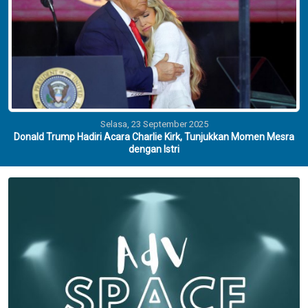
Selasa, 23 September 2025
Donald Trump Hadiri Acara Charlie Kirk, Tunjukkan Momen Mesra
dengan Istri