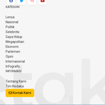
KATEGORI
Lensa
Nasional
Politik
Selebritis
Gaya Hidup
Megapolitan
Ekonomi
Parlemen
Opini
Internasional
Infografis
INFORMASI
Tentang Kami
Tim Redaksi
Kontak Kami