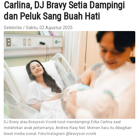
Carlina, DJ Bravy Setia Dampingi
dan Peluk Sang Buah Hati
Selebritis / Sabtu, 02 Agustus 2025
DJ Bravy atau Bravyson Vconk turut mendampingi Erika Carlina saat
melahirkan anak pertamanya, Andrew Raxy Neil. Momen haru itu dibagikan
lewat media sosial. Foto/Instagram @bravyson.vconk