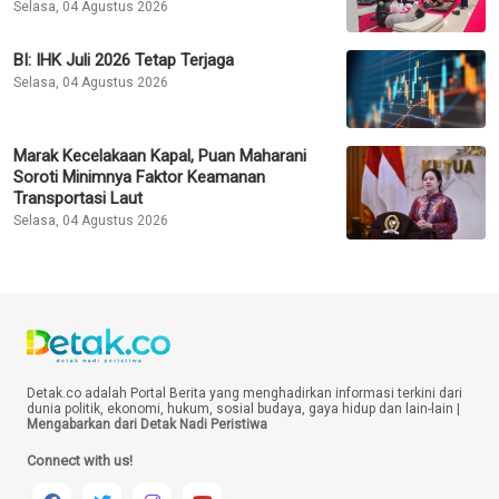
Selasa, 04 Agustus 2026
BI: IHK Juli 2026 Tetap Terjaga
Selasa, 04 Agustus 2026
Marak Kecelakaan Kapal, Puan Maharani
Soroti Minimnya Faktor Keamanan
Transportasi Laut
Selasa, 04 Agustus 2026
Detak.co adalah Portal Berita yang menghadirkan informasi terkini dari
dunia politik, ekonomi, hukum, sosial budaya, gaya hidup dan lain-lain |
Mengabarkan dari Detak Nadi Peristiwa
Connect with us!