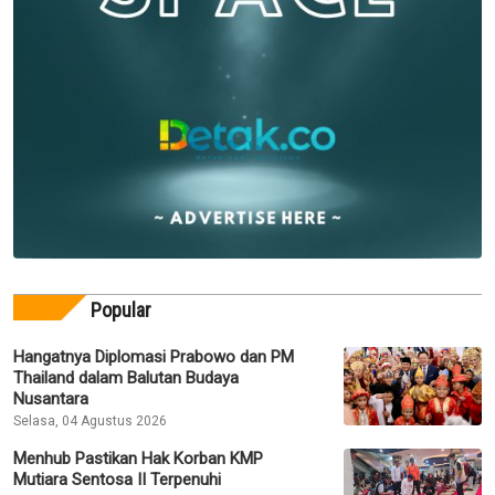
Popular
Hangatnya Diplomasi Prabowo dan PM
Thailand dalam Balutan Budaya
Nusantara
Selasa, 04 Agustus 2026
Menhub Pastikan Hak Korban KMP
Mutiara Sentosa II Terpenuhi