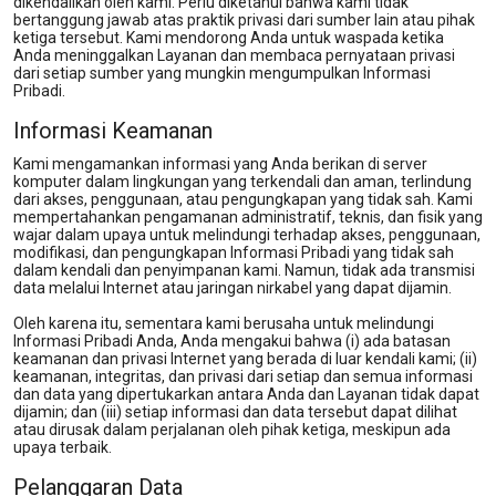
dikendalikan oleh kami. Perlu diketahui bahwa kami tidak
bertanggung jawab atas praktik privasi dari sumber lain atau pihak
ketiga tersebut. Kami mendorong Anda untuk waspada ketika
Anda meninggalkan Layanan dan membaca pernyataan privasi
dari setiap sumber yang mungkin mengumpulkan Informasi
Pribadi.
Informasi Keamanan
Kami mengamankan informasi yang Anda berikan di server
komputer dalam lingkungan yang terkendali dan aman, terlindung
dari akses, penggunaan, atau pengungkapan yang tidak sah. Kami
mempertahankan pengamanan administratif, teknis, dan fisik yang
wajar dalam upaya untuk melindungi terhadap akses, penggunaan,
modifikasi, dan pengungkapan Informasi Pribadi yang tidak sah
dalam kendali dan penyimpanan kami. Namun, tidak ada transmisi
data melalui Internet atau jaringan nirkabel yang dapat dijamin.
Oleh karena itu, sementara kami berusaha untuk melindungi
Informasi Pribadi Anda, Anda mengakui bahwa (i) ada batasan
keamanan dan privasi Internet yang berada di luar kendali kami; (ii)
keamanan, integritas, dan privasi dari setiap dan semua informasi
dan data yang dipertukarkan antara Anda dan Layanan tidak dapat
dijamin; dan (iii) setiap informasi dan data tersebut dapat dilihat
atau dirusak dalam perjalanan oleh pihak ketiga, meskipun ada
upaya terbaik.
Pelanggaran Data