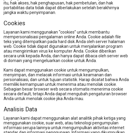
itu, hak akses, hak penghapusan, hak pembetulan, dan hak
portabilitas data tidak dapat diberlakukan setelah berakhirnya
jangka waktu penyimpanan.
Cookies
Layanan kami menggunakan “cookies” untuk membantu
mempersonalisasi pengalaman online Anda. Cookie adalah file
teks yang ditempatkan pada hard disk Anda oleh server halaman
web. Cookie tidak dapat digunakan untuk menjalankan program
atau mengirimkan virus ke komputer Anda. Cookie diberikan
secara unik kepada Anda, dan hanya dapat dibaca oleh server web
di domain yang mengeluarkan cookie untuk Anda.
Kami dapat menggunakan cookie untuk mengumpulkan,
menyimpan, dan melacak informasi untuk keamanan dan
personalisasi, dan untuk tujuan statistik. Harap dicatat bahwa Anda
memiliki kemampuan untuk menerima atau menolak cookie.
Sebagian besar browser web secara otomatis menerima cookie
secara default, tetapi Anda dapat mengubah pengaturan browser
Anda untuk menolak cookie jika Anda mau.
Analisis Data
Layanan kami dapat menggunakan alat analitik pihak ketiga yang
menggunakan cookie, suar web, atau teknologi pengumpulan
informasi serupa lainnya untuk mengumpulkan aktivitas internet
standar dan informasi penggunaan. Informasi yang dikumpulkan